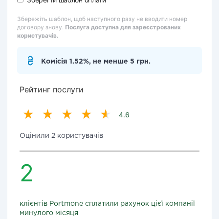
Збережіть шаблон, щоб наступного разу не вводити номер
договору знову.
Послуга доступна для зареєстрованих
користувачів.
Комісія 1.52%, не менше 5 грн.
Рейтинг послуги
4.6
Оцінили 2 користувачів
2
клієнтів Portmone сплатили рахунок цієї компанії
минулого місяця