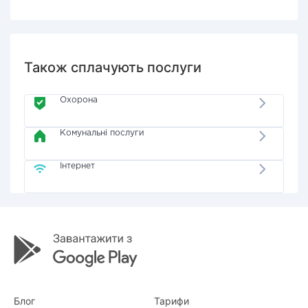
Також сплачують послуги
Охорона
Комунальні послуги
Інтернет
Блог
Тарифи