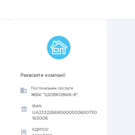
Реквізити компанії
Постачальник послуги
ЖБК "ШОВКОВИК-8"
IBAN
UA233226690000002600730
163006
ЄДРПОУ