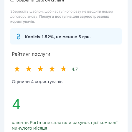
Збережіть шаблон, щоб наступного разу не вводити номер
договору знову.
Послуга доступна для зареєстрованих
користувачів.
Комісія 1.52%, не менше 5 грн.
Рейтинг послуги
4.7
Оцінили 4 користувачів
4
клієнтів Portmone сплатили рахунок цієї компанії
минулого місяця