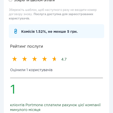
Збережіть шаблон, щоб наступного разу не вводити номер
договору знову.
Послуга доступна для зареєстрованих
користувачів.
Комісія 1.52%, не менше 5 грн.
Рейтинг послуги
4.7
Оцінили 1 користувачів
1
клієнтів Portmone сплатили рахунок цієї компанії
минулого місяця