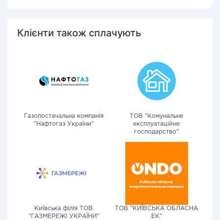
Клієнти також сплачують
Газопостачальна компанія
ТОВ "Комунальне
"Нафтогаз України"
експлуатаційне
господарство"
Київська філія ТОВ
ТОВ "КИЇВСЬКА ОБЛАСНА
"ГАЗМЕРЕЖІ УКРАЇНИ"
ЕК"