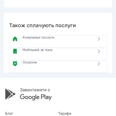
Також сплачують послуги
Комунальні послуги
Мобільний зв`язок
Охорона
Блог
Тарифи