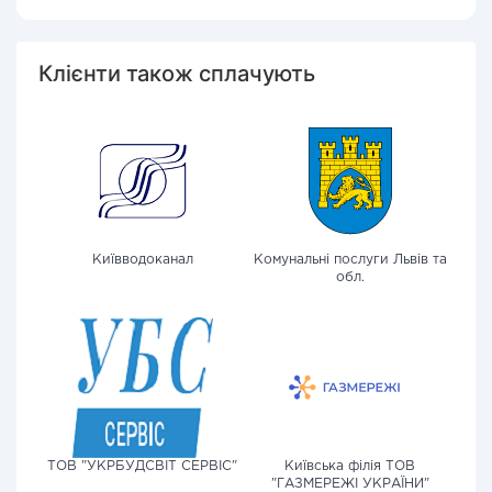
Клієнти також сплачують
Київводоканал
Комунальні послуги Львів та
обл.
ТОВ "УКРБУДСВІТ СЕРВІС"
Київська філія ТОВ
"ГАЗМЕРЕЖІ УКРАЇНИ"