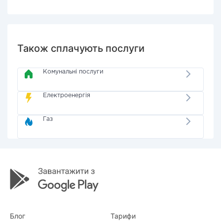
Також сплачують послуги
Комунальні послуги
Електроенергія
Газ
Блог
Тарифи