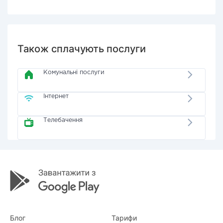
Також сплачують послуги
Комунальні послуги
Інтернет
Телебачення
Блог
Тарифи