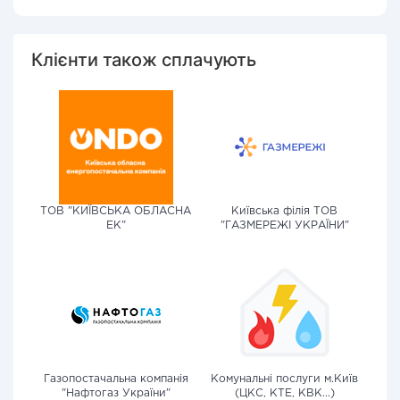
Клієнти також сплачують
ТОВ "КИЇВСЬКА ОБЛАСНА
Київська філія ТОВ
ЕК"
"ГАЗМЕРЕЖІ УКРАЇНИ"
Газопостачальна компанія
Комунальні послуги м.Київ
"Нафтогаз України"
(ЦКС, КТЕ, КВК...)