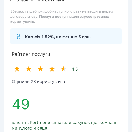
Збережіть шаблон, щоб наступного разу не вводити номер
договору знову.
Послуга доступна для зареєстрованих
користувачів.
Комісія 1.52%, не менше 5 грн.
Рейтинг послуги
4.5
Оцінили 28 користувачів
49
клієнтів Portmone сплатили рахунок цієї компанії
минулого місяця