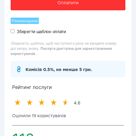
Оплатити
Рекомендуємо
Зберегти шаблон оплати
Збережіть шаблон, щоб наступного разу не вводити номер
договору знову.
Послуга доступна для зареєстрованих
користувачів.
Комісія 0.5%, не менше 5 грн.
Рейтинг послуги
4.6
Оцінили 19 користувачів