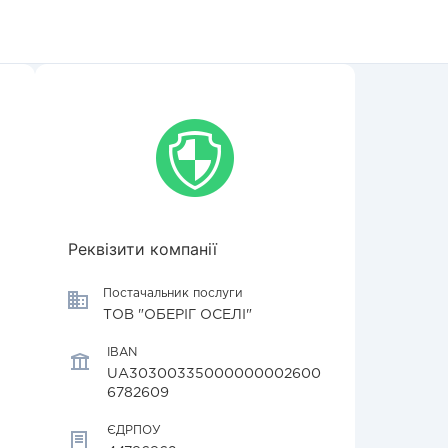
Реквізити компанії
Постачальник послуги
ТОВ "ОБЕРІГ ОСЕЛІ"
IBAN
UA30300335000000002600
6782609
ЄДРПОУ