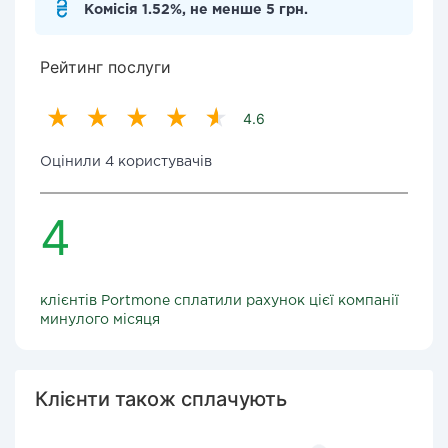
Комісія 1.52%, не менше 5 грн.
Рейтинг послуги
4.6
Оцінили 4 користувачів
4
клієнтів Portmone сплатили рахунок цієї компанії
минулого місяця
Клієнти також сплачують