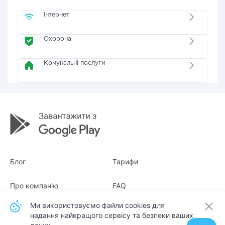
Інтернет
Охорона
Комунальні послуги
Блог
Тарифи
Про компанію
FAQ
Ми використовуємо файли cookies для
Квитанції
Для бізнесу
надання найкращого сервісу та безпеки ваших