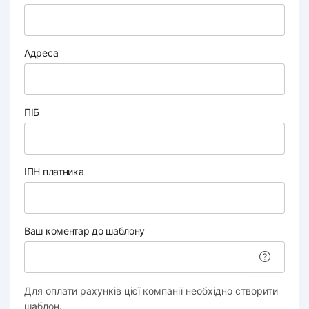
Адреса
ПІБ
ІПН платника
Ваш коментар до шаблону
Для оплати рахунків цієї компанії необхідно створити
шаблон.