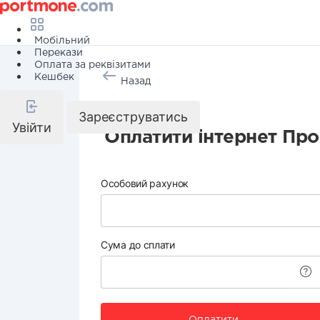
Мобільний
Перекази
Оплата за реквізитами
Кешбек
Назад
Телебачення
Зареєструватись
Увійти
Оплатити інтернет Пр
Особовий рахунок
Сума до сплати