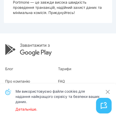
Portmone — це завжди висока швидкість
проведення транзакцій, надійний захист даних та
мінімальна комісія. Приєднуйтесь!
Блог
Тарифи
Про компанію
FAQ
Ми використовуємо файли cookies для
Квитанції
Для бізнесу
надання найкращого сервісу та безпеки ваших
даних.
Контакти
Детальніше.