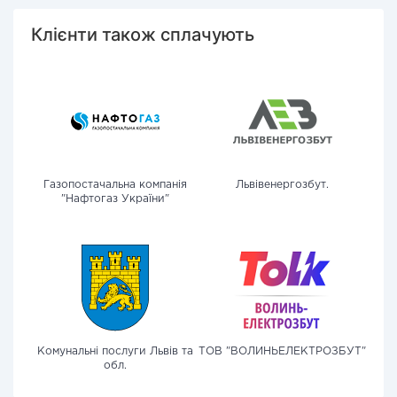
Клієнти також сплачують
Газопостачальна компанія
Львівенергозбут.
"Нафтогаз України"
Комунальні послуги Львів та
ТОВ "ВОЛИНЬЕЛЕКТРОЗБУТ"
обл.