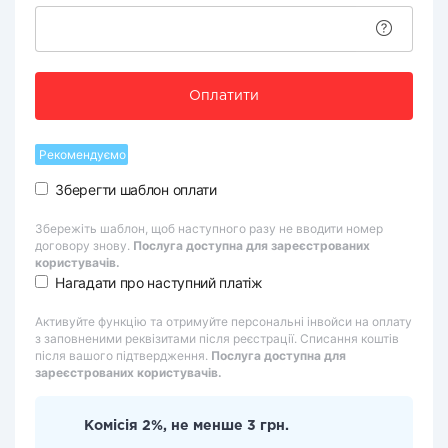
Оплатити
Рекомендуємо
Зберегти шаблон оплати
Збережіть шаблон, щоб наступного разу не вводити номер
договору знову.
Послуга доступна для зареєстрованих
користувачів.
Нагадати про наступний платіж
Активуйте функцію та отримуйте персональні інвойси на оплату
з заповненими реквізитами після реєстрації. Списання коштів
після вашого підтвердження.
Послуга доступна для
зареєстрованих користувачів.
Комісія 2%, не менше 3 грн.