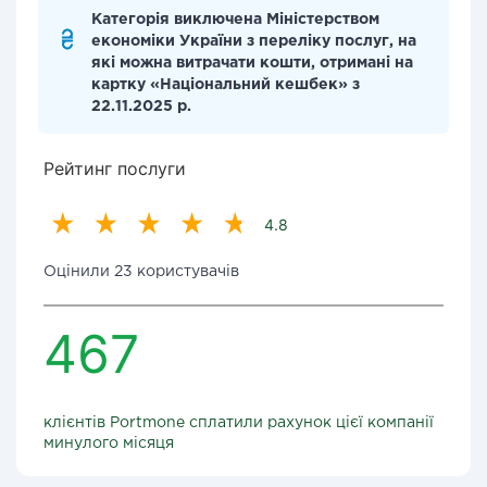
Категорія виключена Міністерством
економіки України з переліку послуг, на
які можна витрачати кошти, отримані на
картку «Національний кешбек» з
22.11.2025 р.
Рейтинг послуги
4.8
Оцінили 23 користувачів
467
клієнтів Portmone сплатили рахунок цієї компанії
минулого місяця