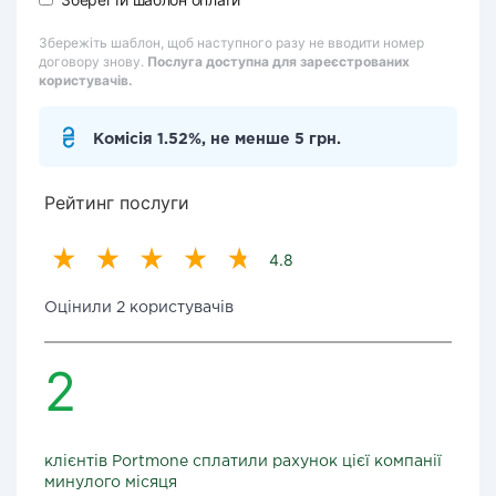
Збережіть шаблон, щоб наступного разу не вводити номер
договору знову.
Послуга доступна для зареєстрованих
користувачів.
Комісія 1.52%, не менше 5 грн.
Рейтинг послуги
4.8
Оцінили 2 користувачів
2
клієнтів Portmone сплатили рахунок цієї компанії
минулого місяця