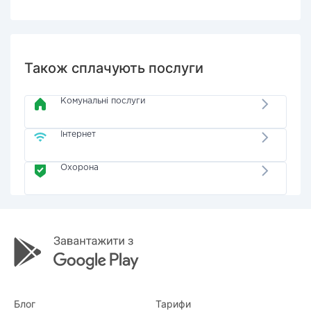
Також сплачують послуги
Комунальні послуги
Інтернет
Охорона
Блог
Тарифи