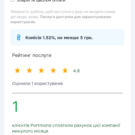
Збережіть шаблон, щоб наступного разу не вводити номер
договору знову.
Послуга доступна для зареєстрованих
користувачів.
Комісія 1.52%, не менше 5 грн.
Рейтинг послуги
4.8
Оцінили 1 користувачів
1
клієнтів Portmone сплатили рахунок цієї компанії
минулого місяця