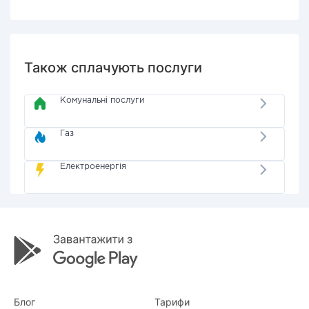
Також сплачують послуги
Комунальні послуги
Газ
Електроенергія
Блог
Тарифи