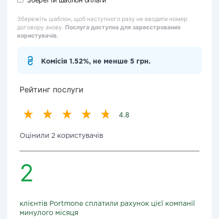
Збережіть шаблон, щоб наступного разу не вводити номер
договору знову.
Послуга доступна для зареєстрованих
користувачів.
Комісія 1.52%, не менше 5 грн.
Рейтинг послуги
4.8
Оцінили 2 користувачів
2
клієнтів Portmone сплатили рахунок цієї компанії
минулого місяця