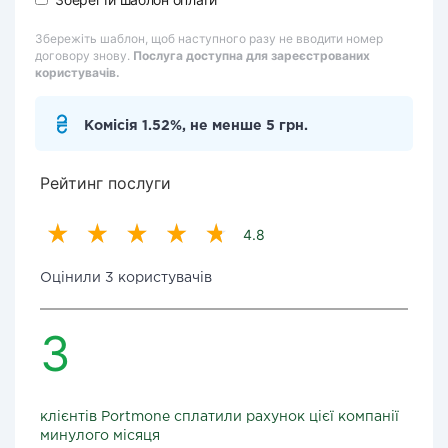
Збережіть шаблон, щоб наступного разу не вводити номер
договору знову.
Послуга доступна для зареєстрованих
користувачів.
Комісія 1.52%, не менше 5 грн.
Рейтинг послуги
4.8
Оцінили 3 користувачів
3
клієнтів Portmone сплатили рахунок цієї компанії
минулого місяця