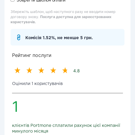
Збережіть шаблон, щоб наступного разу не вводити номер
договору знову.
Послуга доступна для зареєстрованих
користувачів.
Комісія 1.52%, не менше 5 грн.
Рейтинг послуги
4.8
Оцінили 1 користувачів
1
клієнтів Portmone сплатили рахунок цієї компанії
минулого місяця