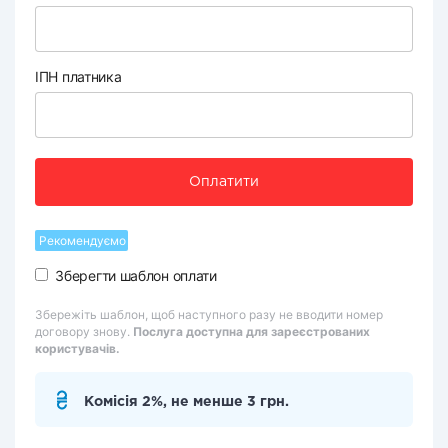
ІПН платника
Оплатити
Рекомендуємо
Зберегти шаблон оплати
Збережіть шаблон, щоб наступного разу не вводити номер
договору знову.
Послуга доступна для зареєстрованих
користувачів.
Комісія 2%, не менше 3 грн.