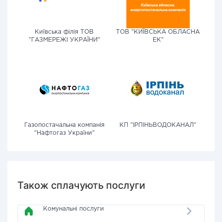
Київська філія ТОВ
ТОВ "КИЇВСЬКА ОБЛАСНА
"ГАЗМЕРЕЖІ УКРАЇНИ"
ЕК"
Газопостачальна компанія
КП "ІРПІНЬВОДОКАНАЛ"
"Нафтогаз України"
Також сплачують послуги
Комунальні послуги