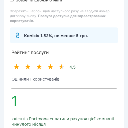
Збережіть шаблон, щоб наступного разу не вводити номер
договору знову.
Послуга доступна для зареєстрованих
користувачів.
Комісія 1.52%, не менше 5 грн.
Рейтинг послуги
4.5
Оцінили 1 користувачів
1
клієнтів Portmone сплатили рахунок цієї компанії
минулого місяця