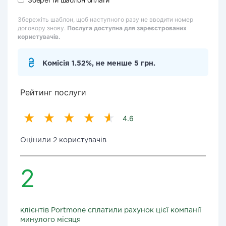
Збережіть шаблон, щоб наступного разу не вводити номер
договору знову.
Послуга доступна для зареєстрованих
користувачів.
Комісія 1.52%, не менше 5 грн.
Рейтинг послуги
4.6
Оцінили 2 користувачів
2
клієнтів Portmone сплатили рахунок цієї компанії
минулого місяця