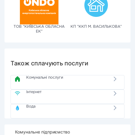
ТОВ "КИЇВСЬКА ОБЛАСНА
КП "ККП М. ВАСИЛЬКОВА"
ЕК"
Також сплачують послуги
Комунальні послуги
Інтернет
Вода
Комунальне підприємство