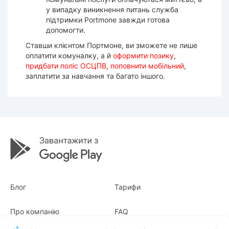
у випадку виникнення питань служба
підтримки Portmone завжди готова
допомогти.
Ставши клієнтом Портмоне, ви зможете не лише
оплатити комуналку, а й
оформити позику
,
придбати поліс ОСЦПВ
,
поповнити мобільний
,
заплатити за навчання та багато іншого.
Блог
Тарифи
Про компанію
FAQ