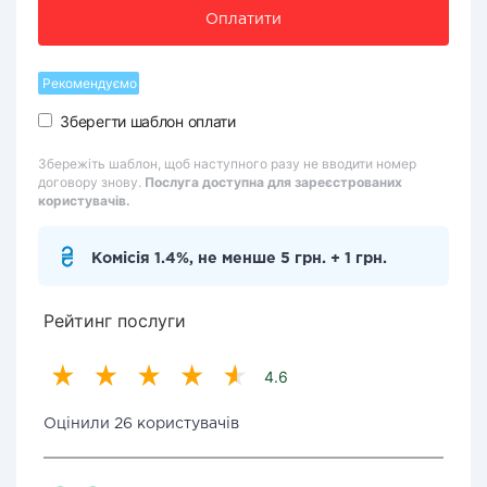
Оплатити
Рекомендуємо
Зберегти шаблон оплати
Збережіть шаблон, щоб наступного разу не вводити номер
договору знову.
Послуга доступна для зареєстрованих
користувачів.
Комісія 1.4%, не менше 5 грн. + 1 грн.
Рейтинг послуги
4.6
Оцінили 26 користувачів