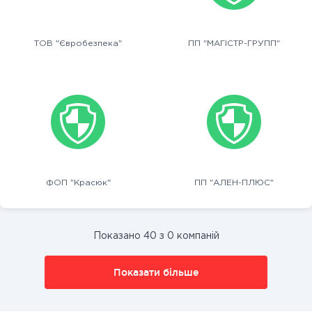
ТОВ "Євробезпека"
ПП "МАГІСТР-ГРУПП"
ФОП "Красюк"
ПП "АЛЕН-ПЛЮС"
Показано 40 з 0 компаній
Показати більше