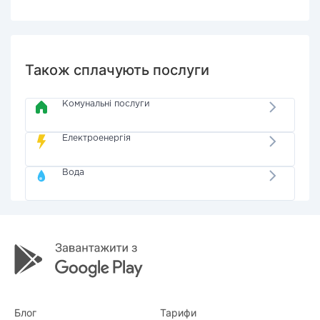
Також сплачують послуги
Комунальні послуги
Електроенергія
Вода
Блог
Тарифи