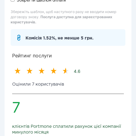
Збережіть шаблон, щоб наступного разу не вводити номер
договору знову.
Послуга доступна для зареєстрованих
користувачів.
Комісія 1.52%, не менше 5 грн.
Рейтинг послуги
4.6
Оцінили 7 користувачів
7
клієнтів Portmone сплатили рахунок цієї компанії
минулого місяця