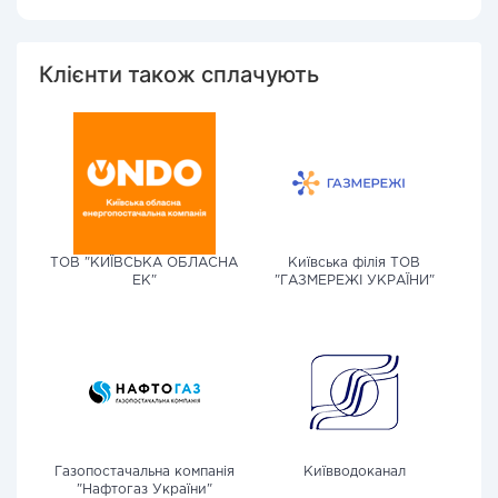
Клієнти також сплачують
ТОВ "КИЇВСЬКА ОБЛАСНА
Київська філія ТОВ
ЕК"
"ГАЗМЕРЕЖІ УКРАЇНИ"
Газопостачальна компанія
Київводоканал
"Нафтогаз України"