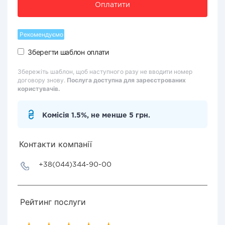
Оплатити
Рекомендуємо
Зберегти шаблон оплати
Збережіть шаблон, щоб наступного разу не вводити номер
договору знову.
Послуга доступна для зареєстрованих
користувачів.
Комісія 1.5%, не менше 5 грн.
Контакти компанії
+38(044)344-90-00
Рейтинг послуги