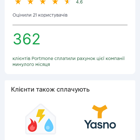
4.6
Оцінили 21 користувачів
362
клієнтів Portmone сплатили рахунок цієї компанії
минулого місяця
Клієнти також сплачують