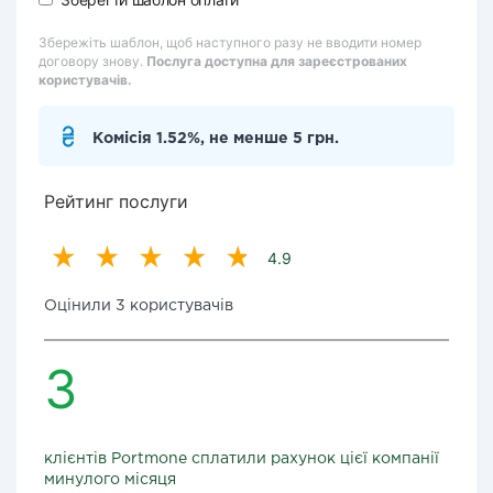
Збережіть шаблон, щоб наступного разу не вводити номер
договору знову.
Послуга доступна для зареєстрованих
користувачів.
Комісія 1.52%, не менше 5 грн.
Рейтинг послуги
4.9
Оцінили 3 користувачів
3
клієнтів Portmone сплатили рахунок цієї компанії
минулого місяця