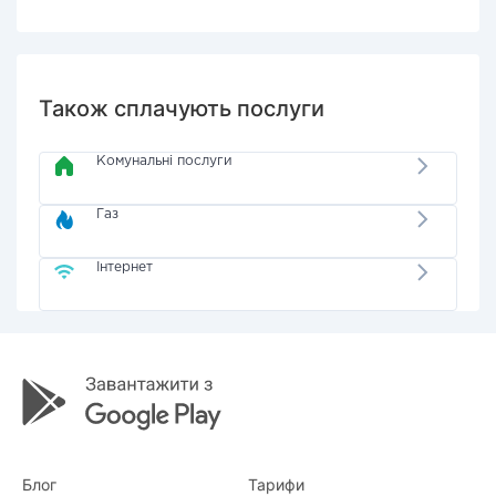
Також сплачують послуги
Комунальні послуги
Газ
Інтернет
Блог
Тарифи