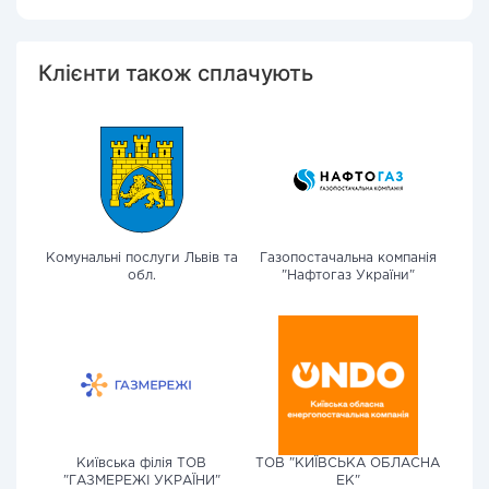
Клієнти також сплачують
Комунальні послуги Львів та
Газопостачальна компанія
обл.
"Нафтогаз України"
Київська філія ТОВ
ТОВ "КИЇВСЬКА ОБЛАСНА
"ГАЗМЕРЕЖІ УКРАЇНИ"
ЕК"