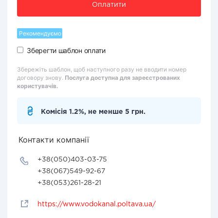
Оплатити
Рекомендуємо
Зберегти шаблон оплати
Збережіть шаблон, щоб наступного разу не вводити номер
договору знову.
Послуга доступна для зареєстрованих
користувачів.
Комісія 1.2%, не менше 5 грн.
Контакти компанії
+38(050)403-03-75
+38(067)549-92-67
+38(053)261-28-21
https://www.vodokanal.poltava.ua/