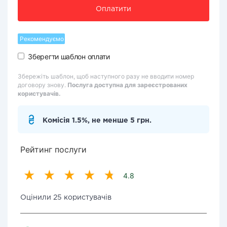
Оплатити
Рекомендуємо
Зберегти шаблон оплати
Збережіть шаблон, щоб наступного разу не вводити номер
договору знову.
Послуга доступна для зареєстрованих
користувачів.
Комісія 1.5%, не менше 5 грн.
Рейтинг послуги
4.8
Оцінили 25 користувачів