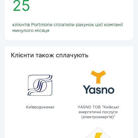
25
клієнтів Portmone сплатили рахунок цієї компанії
минулого місяця
Клієнти також сплачують
Київводоканал
YASNO ТОВ "Київські
енергетичні послуги
(електроенергія)"