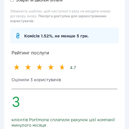
Збережіть шаблон, щоб наступного разу не вводити номер
договору знову.
Послуга доступна для зареєстрованих
користувачів.
Комісія 1.52%, не менше 5 грн.
Рейтинг послуги
4.7
Оцінили 3 користувачів
3
клієнтів Portmone сплатили рахунок цієї компанії
минулого місяця