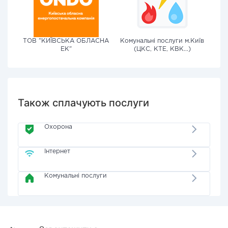
ТОВ "КИЇВСЬКА ОБЛАСНА
Комунальні послуги м.Київ
ЕК"
(ЦКС, КТЕ, КВК...)
Також сплачують послуги
Охорона
Інтернет
Комунальні послуги