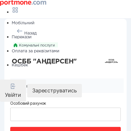
Мобільний
Назад
Перекази
Комунальні послуги
Оплата за реквізитами
ОСББ "АНДЕРСЕН"
Кешбек
Реквізити компанії
Зареєструватись
Увійти
Особовий рахунок