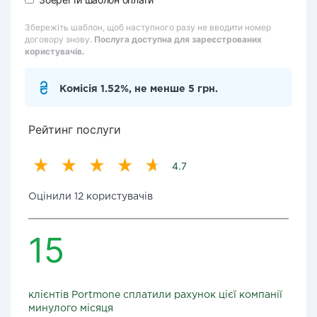
Збережіть шаблон, щоб наступного разу не вводити номер
договору знову.
Послуга доступна для зареєстрованих
користувачів.
Комісія 1.52%, не менше 5 грн.
Рейтинг послуги
4.7
Оцінили 12 користувачів
15
клієнтів Portmone сплатили рахунок цієї компанії
минулого місяця