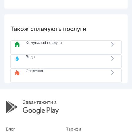
Також сплачують послуги
Комунальні послуги
Вода
Опалення
Блог
Тарифи