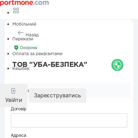
Мобільний
Назад
Перекази
Охорона
Оплата за реквізитами
ТОВ "УБА-БЕЗПЕКА"
Кешбек
Реквізити компанії
Зареєструватись
Увійти
Договір
Адреса