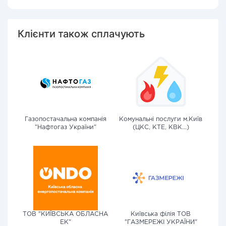
Клієнти також сплачують
Газопостачальна компанія
Комунальні послуги м.Київ
"Нафтогаз України"
(ЦКС, КТЕ, КВК...)
ТОВ "КИЇВСЬКА ОБЛАСНА
Київська філія ТОВ
ЕК"
"ГАЗМЕРЕЖІ УКРАЇНИ"