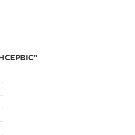
НСЕРВІС"