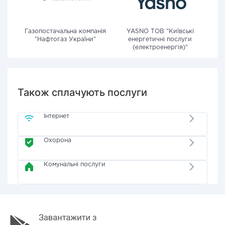
Газопостачальна компанія
YASNO ТОВ "Київські
"Нафтогаз України"
енергетичні послуги
(електроенергія)"
Також сплачують послуги
Інтернет
Охорона
Комунальні послуги