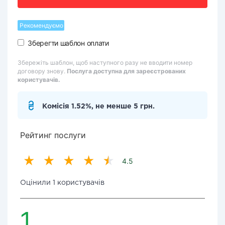
Рекомендуємо
Зберегти шаблон оплати
Збережіть шаблон, щоб наступного разу не вводити номер
договору знову.
Послуга доступна для зареєстрованих
користувачів.
Комісія 1.52%, не менше 5 грн.
Рейтинг послуги
4.5
Оцінили 1 користувачів
1