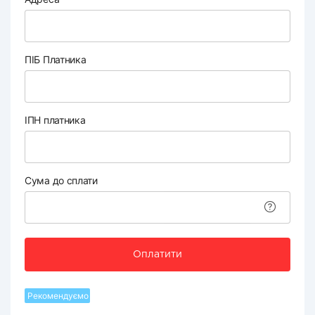
ПІБ Платника
ІПН платника
Сума до сплати
Оплатити
Рекомендуємо