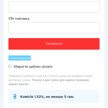
ІПН платника
Оплатити
Рекомендуємо
Зберегти шаблон оплати
Збережіть шаблон, щоб наступного разу не вводити номер
договору знову.
Послуга доступна для зареєстрованих
користувачів.
Комісія 1.52%, не менше 5 грн.