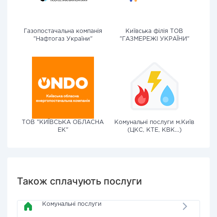
Газопостачальна компанія
Київська філія ТОВ
"Нафтогаз України"
"ГАЗМЕРЕЖІ УКРАЇНИ"
ТОВ "КИЇВСЬКА ОБЛАСНА
Комунальні послуги м.Київ
ЕК"
(ЦКС, КТЕ, КВК...)
Також сплачують послуги
Комунальні послуги