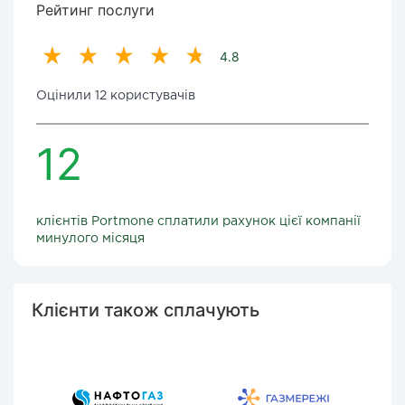
Рейтинг послуги
4.8
Оцінили 12 користувачів
12
клієнтів Portmone сплатили рахунок цієї компанії
минулого місяця
Клієнти також сплачують