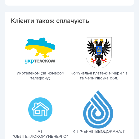
Клієнти також сплачують
Укртелеком (за номером
Комунальні платежі м.Чернігів
телефону)
та Чернігівська обл.
АТ
КП "ЧЕРНІГІВВОДОКАНАЛ"
"ОБЛТЕПЛОКОМУНЕНЕРГО"