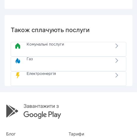
Також сплачують послуги
Комунальні послуги
Газ
Електроенергія
Блог
Тарифи