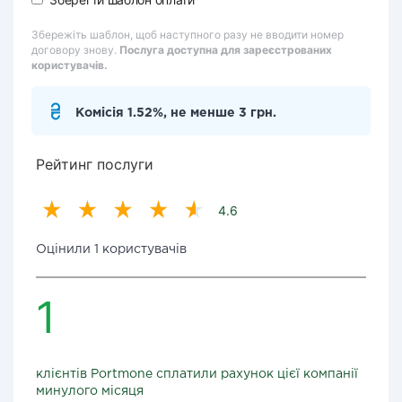
Збережіть шаблон, щоб наступного разу не вводити номер
договору знову.
Послуга доступна для зареєстрованих
користувачів.
Комісія 1.52%, не менше 3 грн.
Рейтинг послуги
4.6
Оцінили 1 користувачів
1
клієнтів Portmone сплатили рахунок цієї компанії
минулого місяця