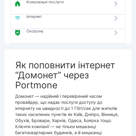
Комунальні послуги
Інтернет
Охорона
Як поповнити інтернет
“Домонет” через
Portmone
Домонет — надійний і перевірений часом
провайдер, що надає послуги доступу до
інтернету на швидкості до 1 Гбіт/сек для жителів
таких населених пунктів як Київ, Дніпро, Вінниця,
Обухів, Бровари, Харків, Одеса, Боярка тощо.
Клієнти компанії — не тільки мешканці
багатоквартирних будинків, а й мешканці