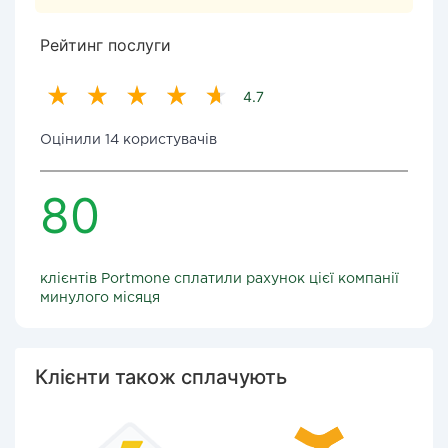
Рейтинг послуги
4.7
Оцінили 14 користувачів
80
клієнтів Portmone сплатили рахунок цієї компанії
минулого місяця
Клієнти також сплачують