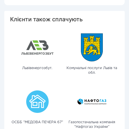
Клієнти також сплачують
Львівенергозбут.
Комунальні послуги Львів та
обл.
ОСББ "МЕДОВА ПЕЧЕРА 67"
Газопостачальна компанія
"Нафтогаз України"