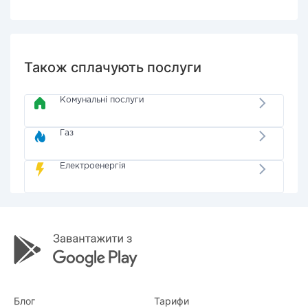
Також сплачують послуги
Комунальні послуги
Газ
Електроенергія
Блог
Тарифи