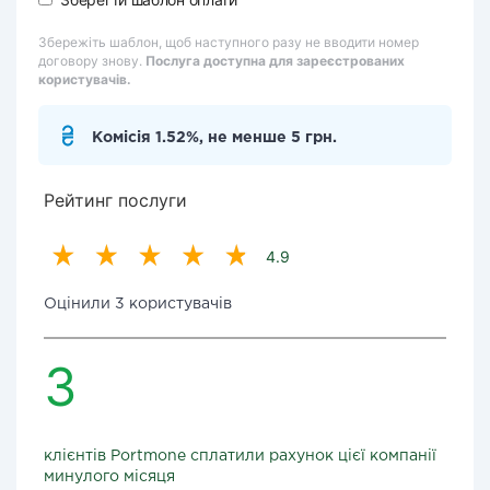
Збережіть шаблон, щоб наступного разу не вводити номер
договору знову.
Послуга доступна для зареєстрованих
користувачів.
Комісія 1.52%, не менше 5 грн.
Рейтинг послуги
4.9
Оцінили 3 користувачів
3
клієнтів Portmone сплатили рахунок цієї компанії
минулого місяця