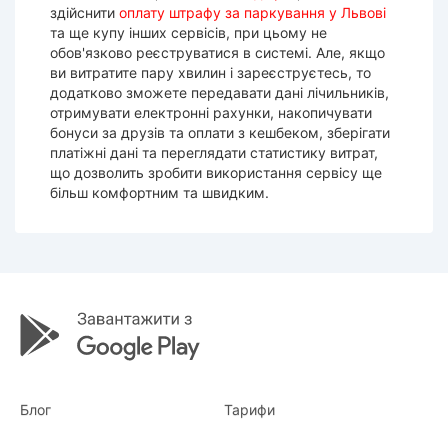
здійснити
оплату штрафу за паркування у Львові
та ще купу інших сервісів, при цьому не
обов'язково реєструватися в системі. Але, якщо
ви витратите пару хвилин і зареєструєтесь, то
додатково зможете передавати дані лічильників,
отримувати електронні рахунки, накопичувати
бонуси за друзів та оплати з кешбеком, зберігати
платіжні дані та переглядати статистику витрат,
що дозволить зробити використання сервісу ще
більш комфортним та швидким.
Блог
Тарифи