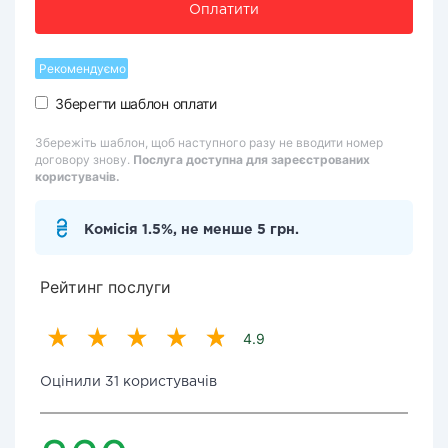
Оплатити
Рекомендуємо
Зберегти шаблон оплати
Збережіть шаблон, щоб наступного разу не вводити номер
договору знову.
Послуга доступна для зареєстрованих
користувачів.
Комісія 1.5%, не менше 5 грн.
Рейтинг послуги
4.9
Оцінили 31 користувачів