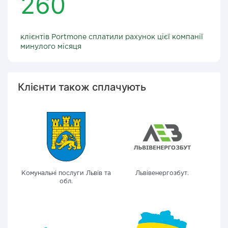
260
клієнтів Portmone сплатили рахунок цієї компанії
минулого місяця
Клієнти також сплачують
Комунальні послуги Львів та
Львівенергозбут.
обл.