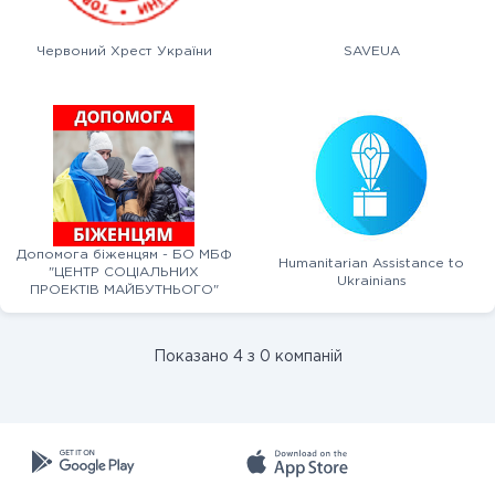
Червоний Хрест України
SAVEUA
Допомога біженцям - БО МБФ
Humanitarian Assistance to
"ЦЕНТР СОЦІАЛЬНИХ
Ukrainians
ПРОЕКТІВ МАЙБУТНЬОГО"
Показано 4 з 0 компаній