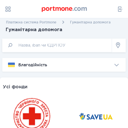
Платіжна система Portmone
Гуманітарна допомога
Гуманітарна допомога
Благодійність
Усі фонди