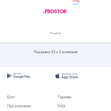
1.6%
Prostor
Показано 33 з 0 компаній
Блог
Тарифи
Про компанію
FAQ