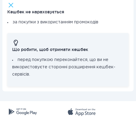
Кешбек не нараховується
за покупки з використанням промокодів
Що робити, щоб отримати кешбек
перед покупкою переконайтеся, що ви не
використовуєте сторонні розширення кешбек-
сервісів.