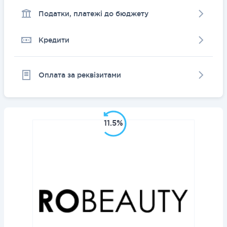
Податки, платежі до бюджету
Кредити
Оплата за реквізитами
11.5%