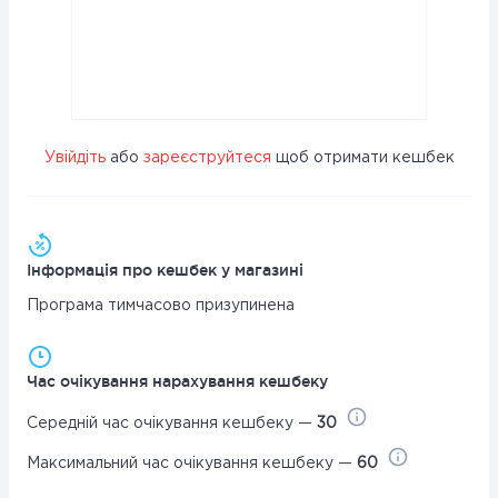
Увійдіть
або
зареєструйтеся
щоб отримати кешбек
Інформація про кешбек у магазині
Програма тимчасово призупинена
Час очікування нарахування кешбеку
Середній час очікування кешбеку —
30
Максимальний час очікування кешбеку —
60