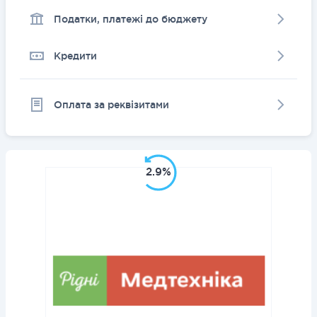
Податки, платежі до бюджету
Кредити
Оплата за реквізитами
2.9%