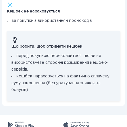
Кешбек не нараховується
за покупки з використанням промокодів
Що робити, щоб отримати кешбек
перед покупкою переконайтеся, що ви не
використовуєте сторонні розширення кешбек-
сервісів.
кешбек нараховується на фактично сплачену
суму замовлення (без урахування знижок та
бонусів)