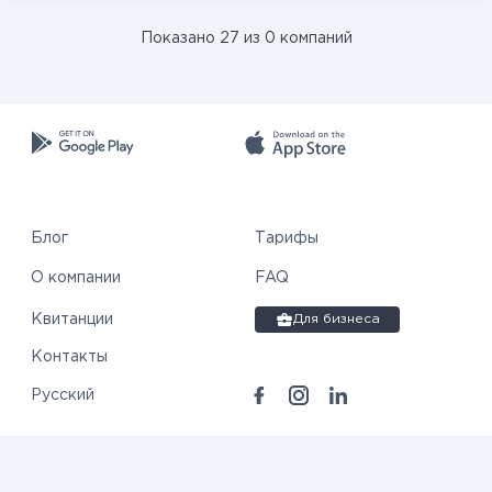
Показано 27 из 0 компаний
Блог
Тарифы
О компании
FAQ
Квитанции
Для бизнеса
Контакты
Русский