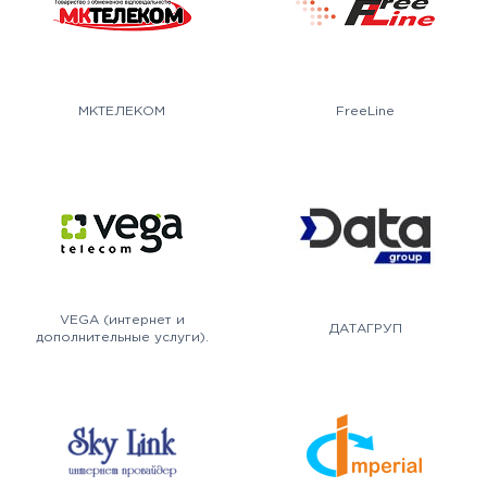
МКТЕЛЕКОМ
FreeLine
VEGA (интернет и
ДАТАГРУП
дополнительные услуги).