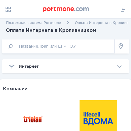
Платежная система Portmone
Оплата Интернета в Кропивн
Оплата Интернета в Кропивницком
Интернет
Компании