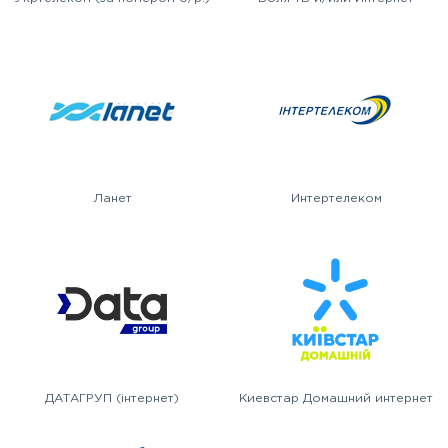
Ланет
Интертелеком
ДАТАГРУП (інтернет)
Киевстар Домашний интернет