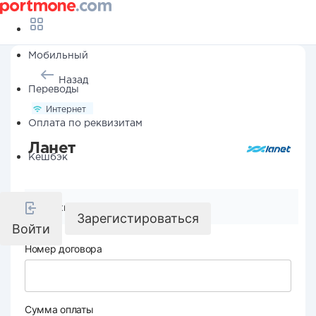
Мобильный
Назад
Переводы
Интернет
Оплата по реквизитам
Ланет
Кешбэк
Реквизиты компании
Зарегистироваться
Войти
Номер договора
Сумма оплаты