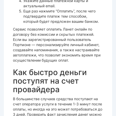
Укажите данные платежной карты и
актуальный email.
Еще раз нажмите “Оплатить”, после чего
подтвердите платеж тем способом,
который будет предложен вашим банком.
Сервис позволяет оплатить Ланет онлайн по
договору без комиссии и скрытых платежей.
Если вы зарегистрированный пользователь
Портмоне — персонализируйте личный кабинет,
создавайте напоминания, а также настраивайте
автоплатежи, что позволит экономить время при
осуществлении будущих оплат.
Как быстро деньги
поступят на счет
провайдера
В большинстве случаев средства поступают на
счет оператора услуги в течение 1-3 минут после
оплаты, но иногда на это может потребоваться до
3 дней. Проверить факт зачисления денег можно