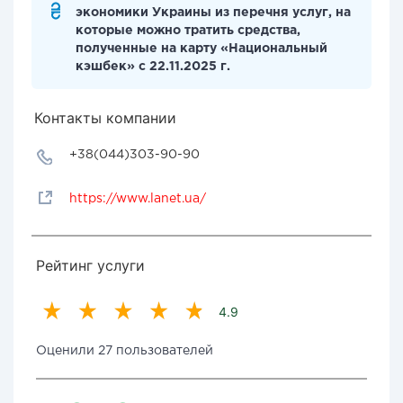
экономики Украины из перечня услуг, на
которые можно тратить средства,
полученные на карту «Национальный
кэшбек» с 22.11.2025 г.
Контакты компании
+38(044)303-90-90
https://www.lanet.ua/
Рейтинг услуги
4.9
Оценили 27 пользователей