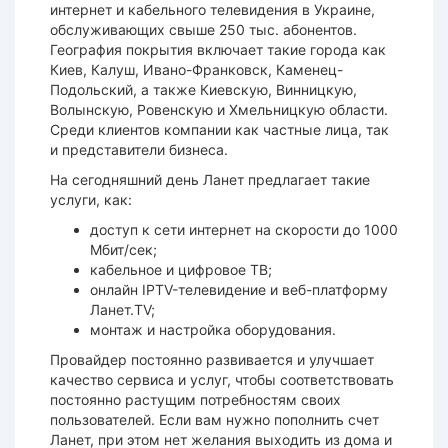
интернет и кабельного телевидения в Украине,
обслуживающих свыше 250 тыс. абонентов.
География покрытия включает такие города как
Киев, Калуш, Ивано-Франковск, Каменец-
Подольский, а также Киевскую, Винницкую,
Волынскую, Ровенскую и Хмельницкую области.
Среди клиентов компании как частные лица, так
и представители бизнеса.
На сегодняшний день Ланет предлагает такие
услуги, как:
доступ к сети интернет на скорости до 1000
Мбит/сек;
кабельное и цифровое ТВ;
онлайн IPTV-телевидение и веб-платформу
Ланет.TV;
монтаж и настройка оборудования.
Провайдер постоянно развивается и улучшает
качество сервиса и услуг, чтобы соответствовать
постоянно растущим потребностям своих
пользователей. Если вам нужно пополнить счет
Ланет, при этом нет желания выходить из дома и