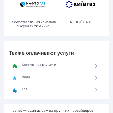
Газопоставляющая компания
АТ "КИЇВГАЗ"
"Нафтогаз Украины"
Также оплачивают услуги
Коммунальные услуги
Вода
Газ
Lanet — один из самых крупных провайдеров