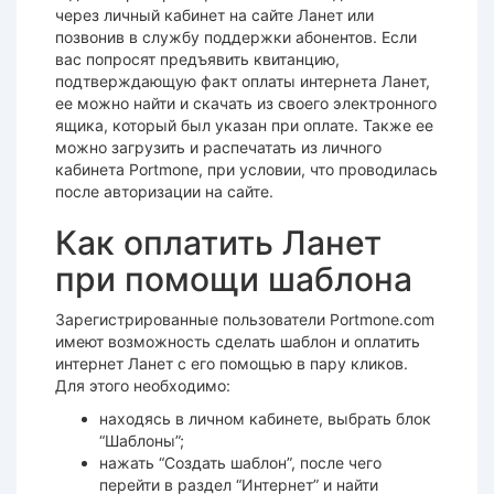
через личный кабинет на сайте Ланет или
позвонив в службу поддержки абонентов. Если
вас попросят предъявить квитанцию,
подтверждающую факт оплаты интернета Ланет,
ее можно найти и скачать из своего электронного
ящика, который был указан при оплате. Также ее
можно загрузить и распечатать из личного
кабинета Portmone, при условии, что проводилась
после авторизации на сайте.
Как оплатить Ланет
при помощи шаблона
Зарегистрированные пользователи Portmone.com
имеют возможность сделать шаблон и оплатить
интернет Ланет с его помощью в пару кликов.
Для этого необходимо:
находясь в личном кабинете, выбрать блок
“Шаблоны”;
нажать “Создать шаблон”, после чего
перейти в раздел “Интернет” и найти