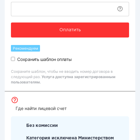
Оплатить
Рекомендуем
Сохранить шаблон оплаты
Сохраните шаблон, чтобы не вводить номер договора в
следующий раз.
Услуга доступна зарегистрированным
пользователям.
Где найти лицевой счет
Без комиссии
Категория исключена Министерством