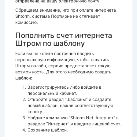
отправлена на вашу электронную почту.
Обращаем внимание, что при оплате интернета
Shtorm, система Портмоне не стягивает
комиссию.
Пополнить счет интернета
Штром по шаблону
Если вы не хотите постоянно вводить
персональную информацию, чтобы оплатить
Шторм онлайн, сервис предоставляет такую
возможность. Для этого необходимо создать
шаблон:
Зарегистрируйтесь либо войдите в
персональный кабинет.
Откройте раздел “Шаблоны” и создайте
новый шаблон, нажав соответствующую
кнопку.
Найдите компанию “Shtorm Net. Інтернет” в
разделе “Интернет” и введите лицевой счет.
Сохраните шаблон.