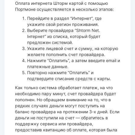
Оплата интернета Шторм картой с помощью
Портмоне осуществляется в несколько этапов:
Перейдите в раздел “Интернет”, где
укажите свой регион проживания.
Выберите провайдера “Shtorm Net.
Інтернет” из списка, который будет
предложен системой.
Укажите лицевой счет и сумму, на которую
желаете пополнить счет провайдера.
Нажмите “Оплатить”, а затем введите email и
платежные данные.
Повторно нажмите “Оплатить” и
подтвердите списание средств с карты.
Как только система обработает платеж, на что
необходимо пару минут, счет провайдера будет
пополнен. Но обращаем внимание на то, что в
редких случаях деньги могут поступить на
баланс провайдера на протяжении 3-х дней. Если
деньги не поступили на счет — обратитесь в
поддержку сервиса или провайдера,
предоставив квитанцию об оплате, которая была