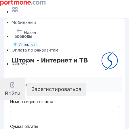
Мобильный
Назад
Переводы
Интернет
Оплата по реквизитам
Шторм - Интернет и ТВ
Кешбэк
Реквизиты компании
Зарегистироваться
Войти
Номер лицевого счета
Сумма оплаты