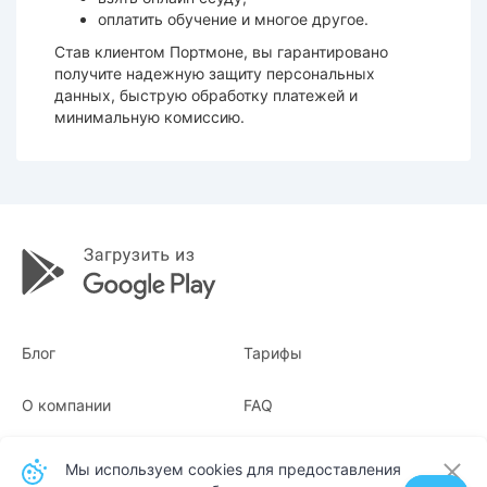
оплатить обучение и многое другое.
Став клиентом Портмоне, вы гарантировано
получите надежную защиту персональных
данных, быструю обработку платежей и
минимальную комиссию.
Блог
Тарифы
О компании
FAQ
Квитанции
Для бизнеса
Мы используем cookies для предоставления