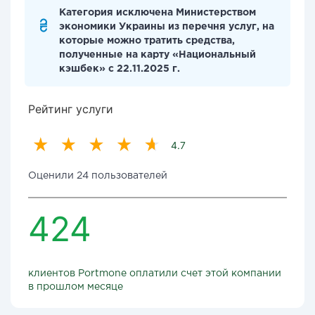
Категория исключена Министерством
экономики Украины из перечня услуг, на
которые можно тратить средства,
полученные на карту «Национальный
кэшбек» с 22.11.2025 г.
Рейтинг услуги
4.7
Оценили 24 пользователей
424
клиентов Portmone оплатили счет этой компании
в прошлом месяце