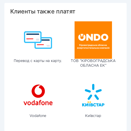
Клиенты также платят
Перевод с карты на карту.
ТОВ "КІРОВОГРАДСЬКА
ОБЛАСНА ЕК"
Vodafone
Київстар