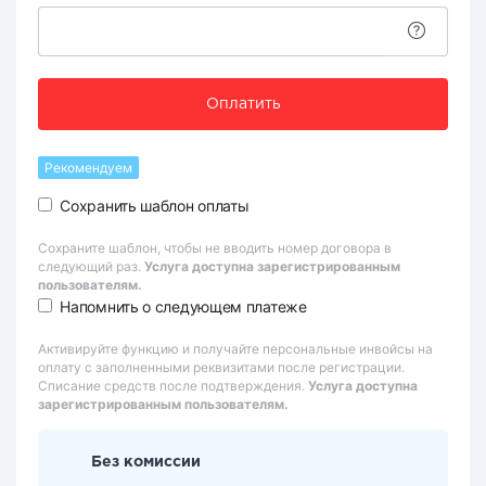
Оплатить
Рекомендуем
Сохранить шаблон оплаты
Сохраните шаблон, чтобы не вводить номер договора в
следующий раз.
Услуга доступна зарегистрированным
пользователям.
Напомнить о следующем платеже
Активируйте функцию и получайте персональные инвойсы на
оплату с заполненными реквизитами после регистрации.
Списание средств после подтверждения.
Услуга доступна
зарегистрированным пользователям.
Без комиссии