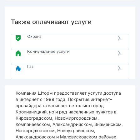
Также оплачивают услуги
Охрана
Коммунальные услуги
Газ
Компания Шторм предоставляет услуги доступа
в интернет с 1999 года. Покрытие интернет-
провайдера охватывает не только город
Кропивницкий, но и ряд населенных пунктов в
Кировоградском, Новомиргородском,
Компанеевском, Александрийском, Знаменском,
Новгородковском, Новоукраинском,
Александровском и Маловисковском районах