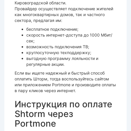
Кировоградской области.
Провайдер осуществляет подключение жителей
как многоквартирных домов, так и частного
сектора, предлагая им:
бесплатное подключение;
скорость интернет-доступа до 1000 Мбит/
сек;
возможность подключения ТВ;
круглосуточную техподдержку;
выгодную программу лояльности и
регулярные акции.
Если вы ищете надежный и быстрый способ
оплатить Шторм, тогда воспользуйтесь сайтом
или приложением Portmone и производите оплаты
в пару кликов через интернет.
Инструкция по оплате
Shtorm через
Portmone