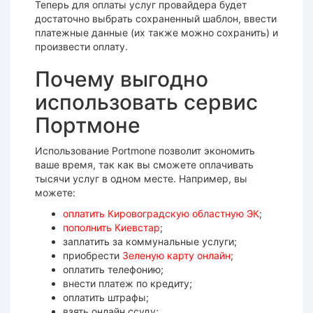
Теперь для оплаты услуг провайдера будет
достаточно выбрать сохраненный шаблон, ввести
платежные данные (их также можно сохранить) и
произвести оплату.
Почему выгодно
использовать сервис
Портмоне
Использование Portmone позволит экономить
ваше время, так как вы сможете оплачивать
тысячи услуг в одном месте. Например, вы
можете:
оплатить Кировоградскую областную ЭК
;
пополнить Киевстар
;
заплатить за коммунальные услуги;
приобрести
Зеленую карту онлайн
;
оплатить телефонию;
внести платеж по кредиту;
оплатить штрафы;
взять онлайн ссуду;