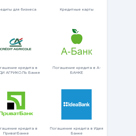
едиты для бизнеса
Кредитные карты
гашение кредита в
Погашение кредита в А-
ДИ АГРИКОЛЬ Банке
БАНКЕ
гашение кредита в
Погашение кредита в Идея
ПриватБанке
Банке