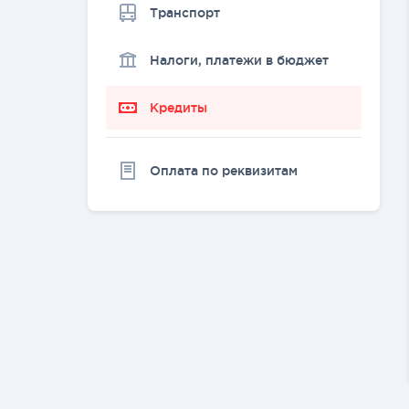
Транспорт
Налоги, платежи в бюджет
Кредиты
Оплата по реквизитам