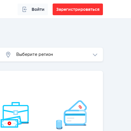
Войти
Зарегистрироваться
Выберите регион