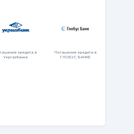
гашение кредита в
Погашение кредита в
Укргазбанке
ГЛОБУС БАНКЕ