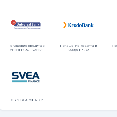
Погашение кредита в
Погашение кредита в
По
УНИВЕРСАЛ БАНКЕ
Кредо Банке
ТОВ "СВЕА ФІНАНС".