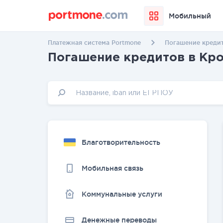
Мобильный
Платежная система Portmone
Погашение креди
Погашение кредитов в Кр
Благотворительность
Мобильная связь
Коммунальные услуги
Денежные переводы