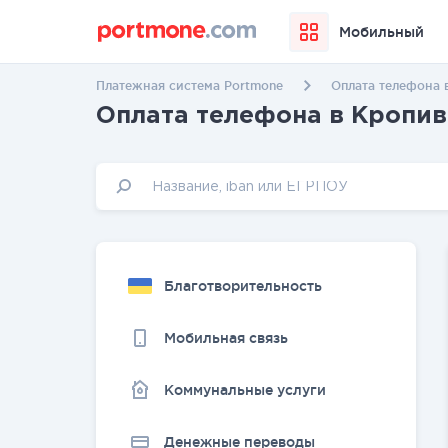
Мобильный
Платежная система Portmone
Оплата телефона 
Оплата телефона в Кропи
Благотворительность
Мобильная связь
Коммунальные услуги
Денежные переводы