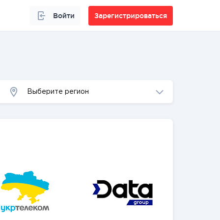
Войти
Зарегистрироваться
Выберите регион