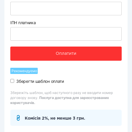
ІПН платника
Оплатити
Рекомендуємо
Зберегти шаблон оплати
Збережіть шаблон, щоб наступного разу не вводити номер
договору знову.
Послуга доступна для зареєстрованих
користувачів.
Комісія 2%, не менше 3 грн.