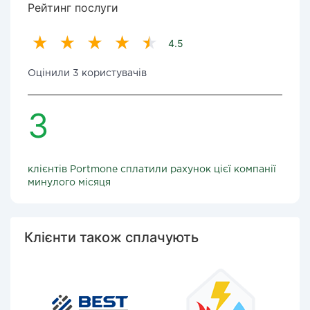
Рейтинг послуги
4.5
Оцінили 3 користувачів
3
клієнтів Portmone сплатили рахунок цієї компанії
минулого місяця
Клієнти також сплачують