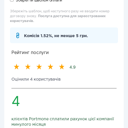
Збережіть шаблон, щоб наступного разу не вводити номер
договору знову.
Послуга доступна для зареєстрованих
користувачів.
Комісія 1.52%, не менше 5 грн.
Рейтинг послуги
4.9
Оцінили 4 користувачів
4
клієнтів Portmone сплатили рахунок цієї компанії
минулого місяця